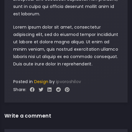
sunt in culpa qui officia deserunt mollit anim id
est laborum.
Lorem ipsum dolor sit amet, consectetur
adipiscing elit, sed do eiusmod tempor incididunt
ut labore et dolore magna aliqua. Ut enim ad
minim veniam, quis nostrud exercitation ullamco
laboris nisi ut aliquip ex ea commodo consequat.
Duis aute irure dolor in reprehenderit.
Posted in
Design
by
ipvoroshilov
Share:
Write a comment