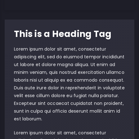
This is a Heading Tag
Lorem ipsum dolor sit amet, consectetur
adipiscing elit, sed do eiusmod tempor incididunt
ut labore et dolore magna aliqua. Ut enim ad
minim veniam, quis nostrud exercitation ullamco
laboris nisi ut aliquip ex ea commodo consequat.
Duis aute irure dolor in reprehenderit in voluptate
velit esse cillum dolore eu fugiat nulla pariatur.
Excepteur sint occaecat cupidatat non proident,
sunt in culpa qui officia deserunt mollit anim id
est laborum.
Lorem ipsum dolor sit amet, consectetur