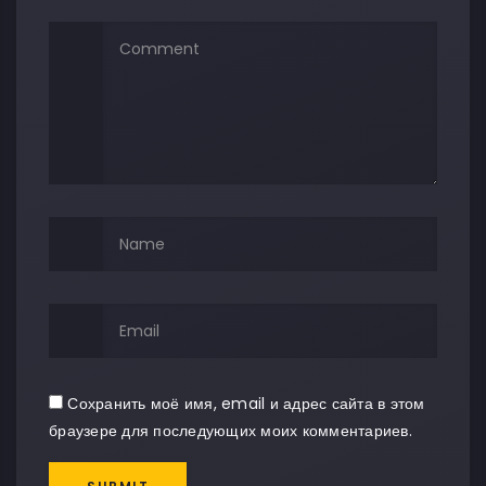
Сохранить моё имя, email и адрес сайта в этом
браузере для последующих моих комментариев.