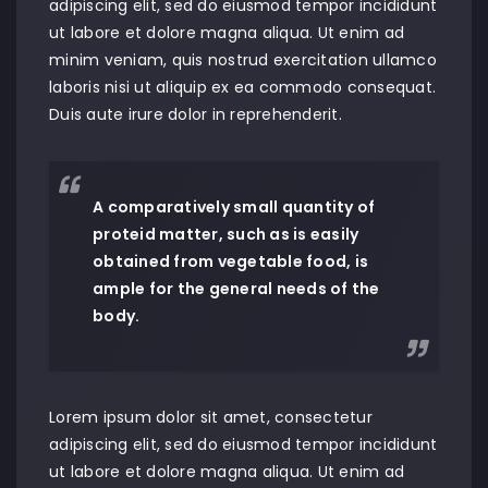
adipiscing elit, sed do eiusmod tempor incididunt
ut labore et dolore magna aliqua. Ut enim ad
minim veniam, quis nostrud exercitation ullamco
laboris nisi ut aliquip ex ea commodo consequat.
Duis aute irure dolor in reprehenderit.
A comparatively small quantity of
proteid matter, such as is easily
obtained from vegetable food, is
ample for the general needs of the
body.
Lorem ipsum dolor sit amet, consectetur
adipiscing elit, sed do eiusmod tempor incididunt
ut labore et dolore magna aliqua. Ut enim ad