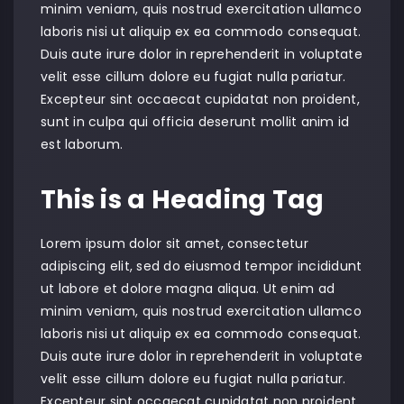
minim veniam, quis nostrud exercitation ullamco
laboris nisi ut aliquip ex ea commodo consequat.
Duis aute irure dolor in reprehenderit in voluptate
velit esse cillum dolore eu fugiat nulla pariatur.
Excepteur sint occaecat cupidatat non proident,
sunt in culpa qui officia deserunt mollit anim id
est laborum.
This is a Heading Tag
Lorem ipsum dolor sit amet, consectetur
adipiscing elit, sed do eiusmod tempor incididunt
ut labore et dolore magna aliqua. Ut enim ad
minim veniam, quis nostrud exercitation ullamco
laboris nisi ut aliquip ex ea commodo consequat.
Duis aute irure dolor in reprehenderit in voluptate
velit esse cillum dolore eu fugiat nulla pariatur.
Excepteur sint occaecat cupidatat non proident,