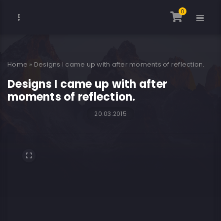
0
Home
»
Designs I came up with after moments of reflection.
Designs I came up with after
moments of reflection.
20.03.2015